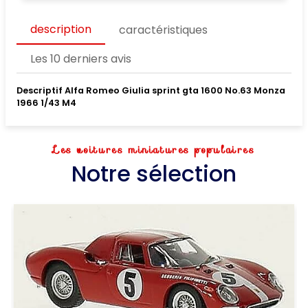
description
caractéristiques
Les 10 derniers avis
Descriptif Alfa Romeo Giulia sprint gta 1600 No.63 Monza
1966 1/43 M4
Les voitures miniatures populaires
Notre sélection