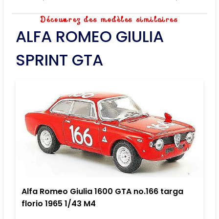
Découvrez des modèles similaires
ALFA ROMEO GIULIA
SPRINT GTA
Alfa Romeo Giulia 1600 GTA no.166 targa
florio 1965 1/43 M4