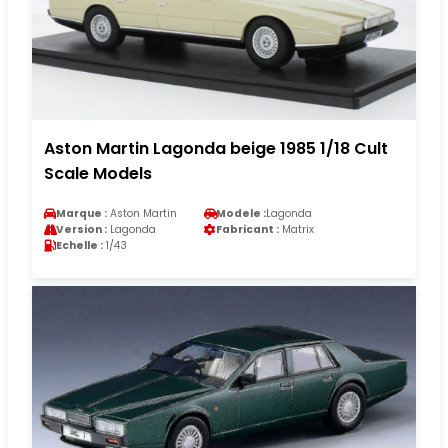
Aston Martin Lagonda beige 1985 1/18 Cult
Scale Models
Marque :
Aston Martin
Modele :
Lagonda
Version :
Lagonda
Fabricant :
Matrix
Echelle :
1/43