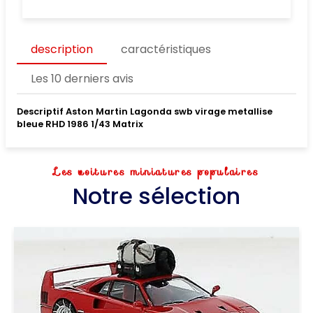
description
caractéristiques
Les 10 derniers avis
Descriptif Aston Martin Lagonda swb virage metallise
bleue RHD 1986 1/43 Matrix
Les voitures miniatures populaires
Notre sélection