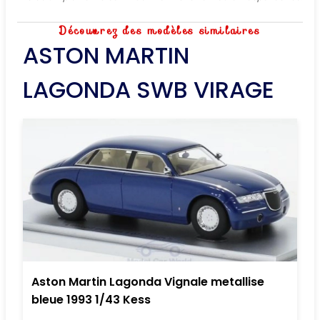
Découvrez des modèles similaires
ASTON MARTIN
LAGONDA SWB VIRAGE
Aston Martin Lagonda Vignale metallise
bleue 1993 1/43 Kess