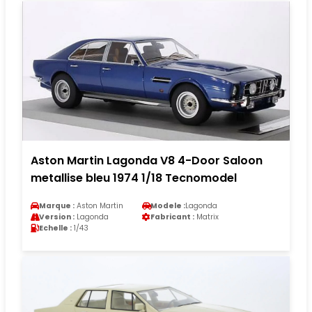
Aston Martin Lagonda V8 4-Door Saloon
metallise bleu 1974 1/18 Tecnomodel
Marque :
Aston Martin
Modele :
Lagonda
Version :
Lagonda
Fabricant :
Matrix
Echelle :
1/43