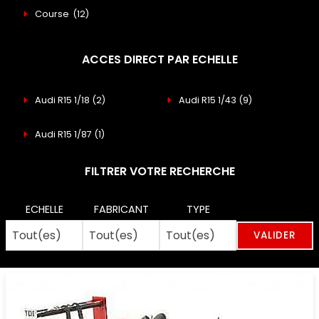
Course
(12)
ACCES DIRECT PAR ECHELLE
Audi R15 1/18
(2)
Audi R15 1/43
(9)
Audi R15 1/87
(1)
FILTRER VOTRE RECHERCHE
ECHELLE
FABRICANT
TYPE