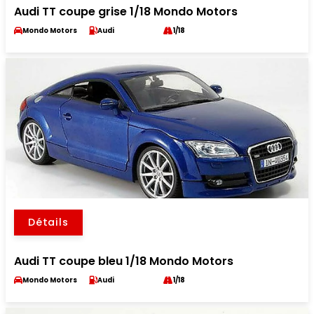
Audi TT coupe grise 1/18 Mondo Motors
Mondo Motors
Audi
1/18
Détails
Audi TT coupe bleu 1/18 Mondo Motors
Mondo Motors
Audi
1/18