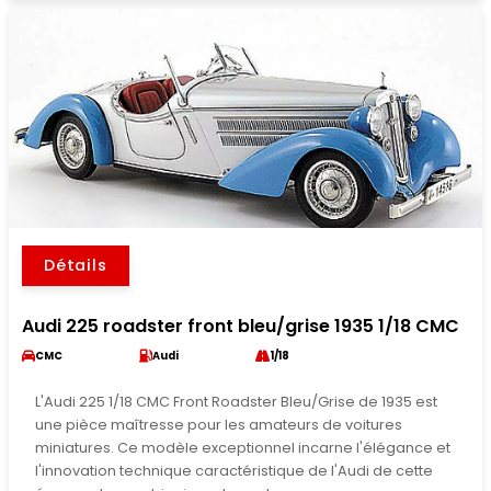
Détails
Audi 225 roadster front bleu/grise 1935 1/18 CMC
CMC
Audi
1/18
L'Audi 225 1/18 CMC Front Roadster Bleu/Grise de 1935 est
une pièce maîtresse pour les amateurs de voitures
miniatures. Ce modèle exceptionnel incarne l'élégance et
l'innovation technique caractéristique de l'Audi de cette