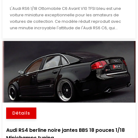
L'Audi RS6 1/18 Ottomobile C6 Avant V10 TFSI bleu est une
voiture miniature exceptionnelle pour les amateurs de
voitures de collection. Ce modèle réduit reproduit avec
une minutie incroyable l'attitude de l'Audi RS6 C6, qui...
Détails
Audi RS4 berline noire jantes BBS 18 pouces 1/18
Minichamps tuning