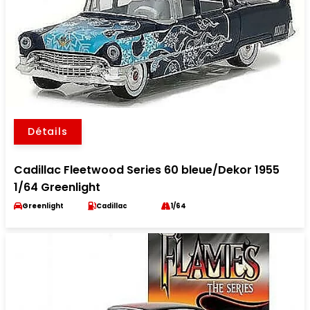
Détails
Cadillac Fleetwood Series 60 bleue/Dekor 1955
1/64 Greenlight
Greenlight
Cadillac
1/64