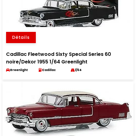
Détails
Cadillac Fleetwood Sixty Special Series 60
noire/Dekor 1955 1/64 Greenlight
Greenlight
Cadillac
1/64