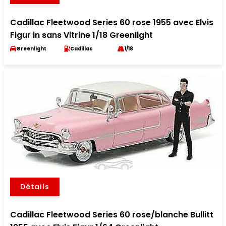
Cadillac Fleetwood Series 60 rose 1955 avec Elvis
Figur in sans Vitrine 1/18 Greenlight
Greenlight
Cadillac
1/18
Détails
Cadillac Fleetwood Series 60 rose/blanche Bullitt