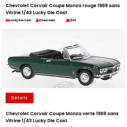
Chevrolet Corvair Coupe Monza rouge 1969 sans
Vitrine 1/43 Lucky Die Cast
Lucky Die Cast
Chevrolet
1/43
Détails
Chevrolet Corvair Coupe Monza verte 1969 sans
Vitrine 1/43 Lucky Die Cast