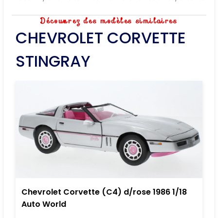
Découvrez des modèles similaires
CHEVROLET CORVETTE
STINGRAY
Chevrolet Corvette (C4) d/rose 1986 1/18
Auto World