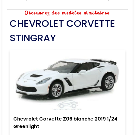
Découvrez des modèles similaires
CHEVROLET CORVETTE
STINGRAY
Chevrolet Corvette Z06 blanche 2019 1/24
Greenlight