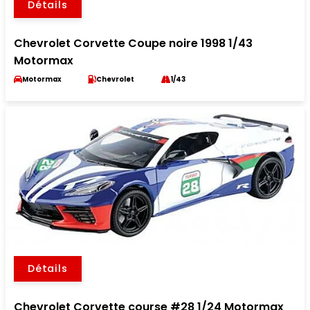
Détails
Chevrolet Corvette Coupe noire 1998 1/43
Motormax
Motormax
Chevrolet
1/43
Détails
Chevrolet Corvette course #28 1/24 Motormax