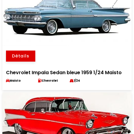
Détails
Chevrolet Impala Sedan bleue 1959 1/24 Maisto
Maisto
Chevrolet
1/24