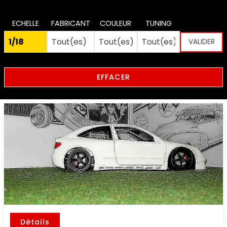
ECHELLE
FABRICANT
COULEUR
TUNING
EFFACER
Détails