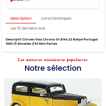
Echelle :
1/43
description
caractéristiques
Les 10 derniers avis
Descriptif Citroen Visa Chrono Gr.B No.22 Rallye Portugal
1983 /P.Almeida 1/43 Mini Partes
Les voitures miniatures populaires
Notre sélection