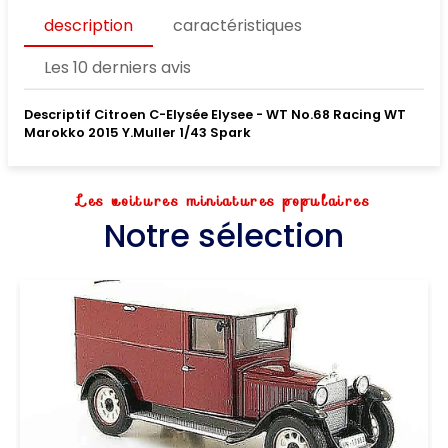
description
caractéristiques
Les 10 derniers avis
Descriptif Citroen C-Elysée Elysee - WT No.68 Racing WT
Marokko 2015 Y.Muller 1/43 Spark
Les voitures miniatures populaires
Notre sélection