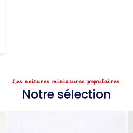
Les voitures miniatures populaires
Notre sélection