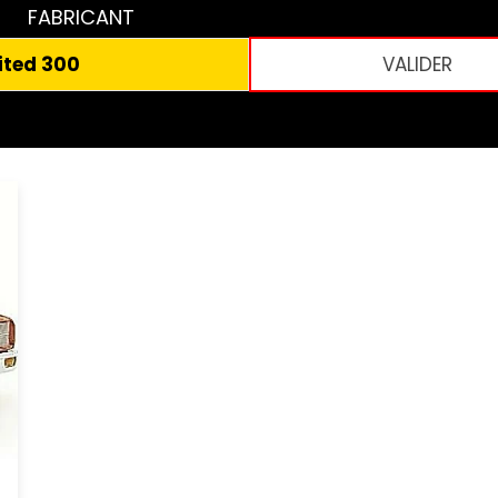
FABRICANT