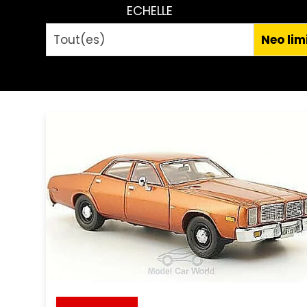
ECHELLE