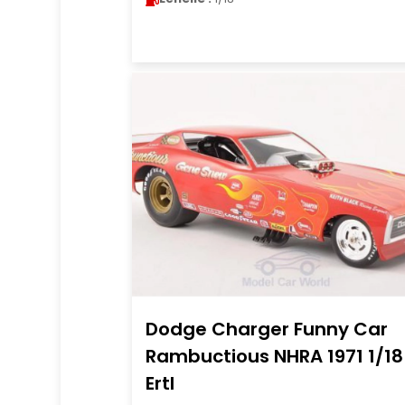
Dodge Charger Funny Car
Rambuctious NHRA 1971 1/18
Ertl