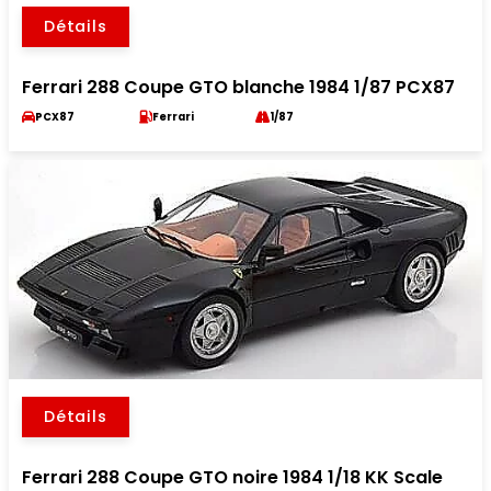
Détails
Ferrari 288 Coupe GTO blanche 1984 1/87 PCX87
PCX87
Ferrari
1/87
Détails
Ferrari 288 Coupe GTO noire 1984 1/18 KK Scale