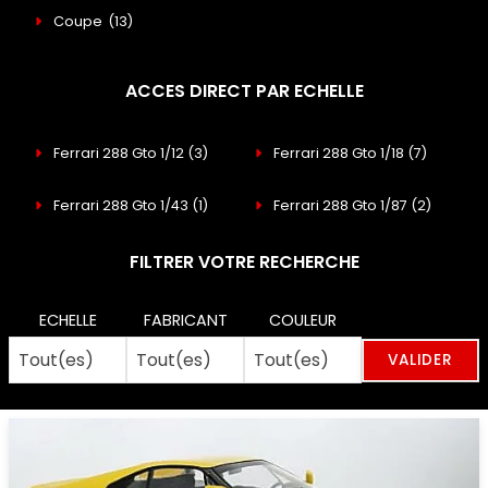
Coupe
(13)
ACCES DIRECT PAR ECHELLE
Ferrari 288 Gto 1/12
(3)
Ferrari 288 Gto 1/18
(7)
Ferrari 288 Gto 1/43
(1)
Ferrari 288 Gto 1/87
(2)
FILTRER VOTRE RECHERCHE
ECHELLE
FABRICANT
COULEUR