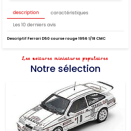
description
caractéristiques
Les 10 derniers avis
Descriptif Ferrari D50 course rouge 1956 1/18 CMC
Les voitures miniatures populaires
Notre sélection