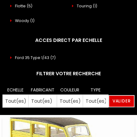
Flotte
(5)
Touring
(1)
Woody
(1)
ACCES DIRECT PAR ECHELLE
Ford 35 Type 1/43
(7)
FILTRER VOTRE RECHERCHE
ECHELLE
FABRICANT
COULEUR
TYPE