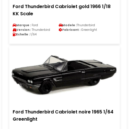
Ford Thunderbird Cabriolet gold 1966 1/18
KK Scale
Marque :
Ford
Modele :
Thunderbird
Version :
Thunderbird
Fabricant :
Greenlight
Echelle :
1/64
Ford Thunderbird Cabriolet noire 1965 1/64
Greenlight