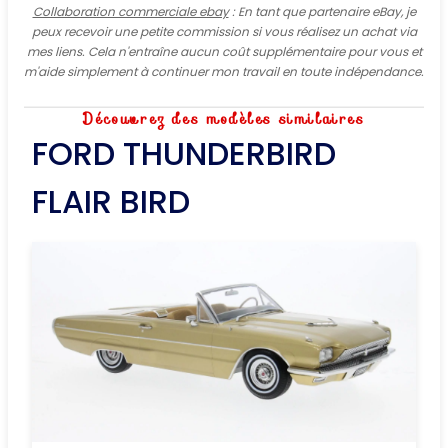
Collaboration commerciale ebay
: En tant que partenaire eBay, je
peux recevoir une petite commission si vous réalisez un achat via
mes liens. Cela n'entraîne aucun coût supplémentaire pour vous et
m'aide simplement à continuer mon travail en toute indépendance.
Découvrez des modèles similaires
FORD THUNDERBIRD
FLAIR BIRD