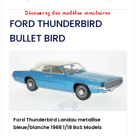
Découvrez des modèles similaires
FORD THUNDERBIRD
BULLET BIRD
Ford Thunderbird Landau metallise
bleue/blanche 1968 1/18 BoS Models