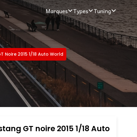
Marques
Types
Tuning
T Noire 2015 1/18 Auto World
tang GT noire 2015 1/18 Auto