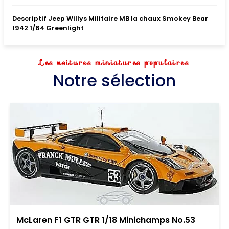
Descriptif Jeep Willys Militaire MB la chaux Smokey Bear
1942 1/64 Greenlight
Les voitures miniatures populaires
Notre sélection
McLaren F1 GTR GTR 1/18 Minichamps No.53