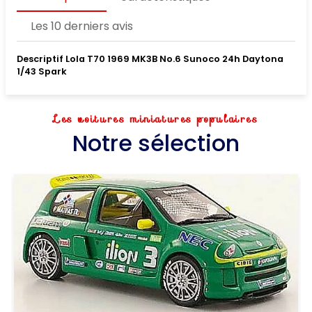
Les 10 derniers avis
Descriptif Lola T70 1969 MK3B No.6 Sunoco 24h Daytona
1/43 Spark
Les voitures miniatures populaires
Notre sélection