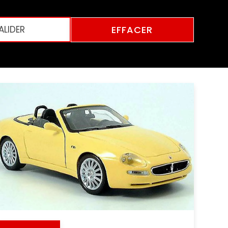
EFFACER