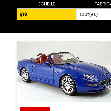
ECHELLE
FABRIC