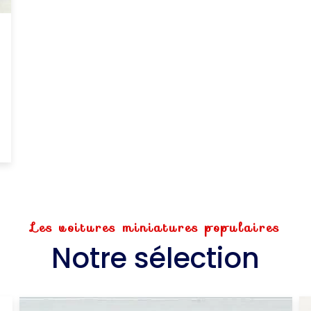
Les voitures miniatures populaires
Notre sélection