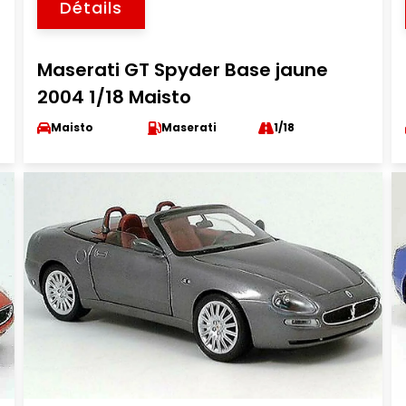
Détails
Maserati GT Spyder Base jaune
2004 1/18 Maisto
Maisto
Maserati
1/18