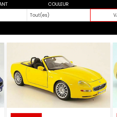
ANT
COULEUR