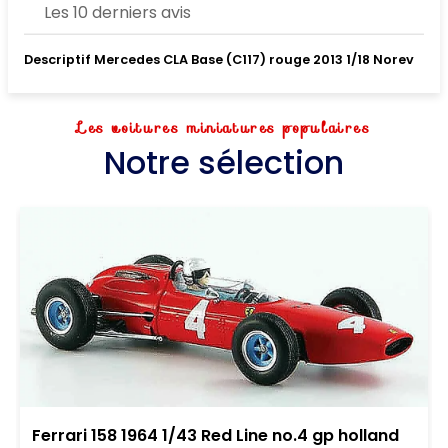
Les 10 derniers avis
Descriptif Mercedes CLA Base (C117) rouge 2013 1/18 Norev
Les voitures miniatures populaires
Notre sélection
Ferrari 158 1964 1/43 Red Line no.4 gp holland