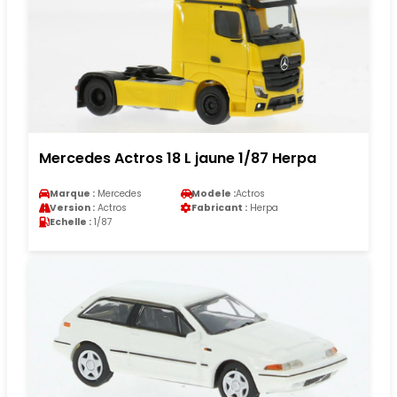
Mercedes Actros 18 L jaune 1/87 Herpa
Marque :
Mercedes
Modele :
Actros
Version :
Actros
Fabricant :
Herpa
Echelle :
1/87