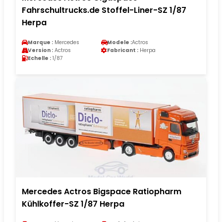
Fahrschultrucks.de Stoffel-Liner-SZ 1/87
Herpa
Marque :
Mercedes
Modele :
Actros
Version :
Actros
Fabricant :
Herpa
Echelle :
1/87
Mercedes Actros Bigspace Ratiopharm
Kühlkoffer-SZ 1/87 Herpa