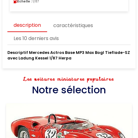
Echelle :
1/87
description
caractéristiques
Les 10 derniers avis
Descriptif Mercedes Actros Base MP3 Max Bogl Tieflade-SZ
avec Ladung Kessel 1/87 Herpa
Les voitures miniatures populaires
Notre sélection