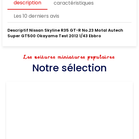
description
caractéristiques
Les 10 derniers avis
Descriptif Nissan Skyline R35 GT-R No.23 Motal Autech
Super GT500 Okayama Test 2012 1/43 Ebbro
Les voitures miniatures populaires
Notre sélection