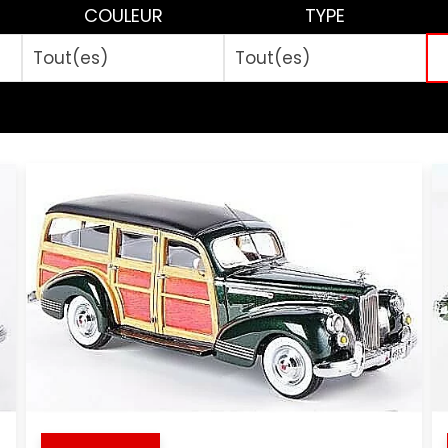
COULEUR
TYPE