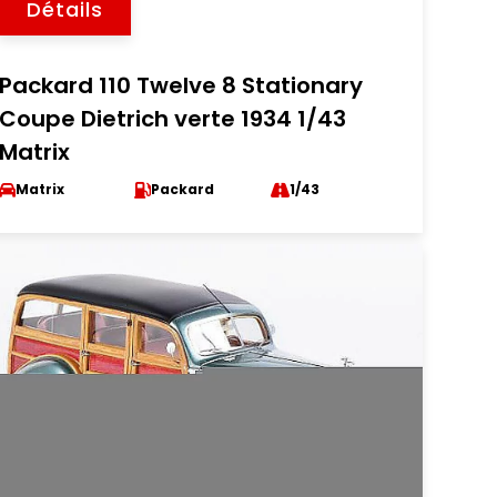
Détails
Packard 110 Twelve 8 Stationary
Coupe Dietrich verte 1934 1/43
Matrix
Matrix
Packard
1/43