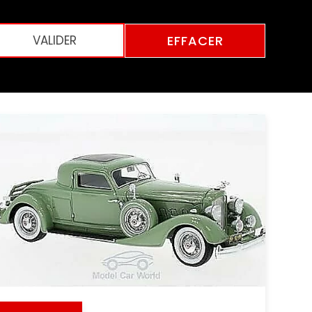
EFFACER