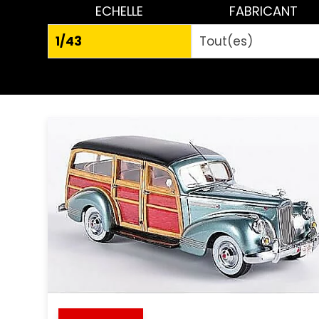
ECHELLE
FABRICANT