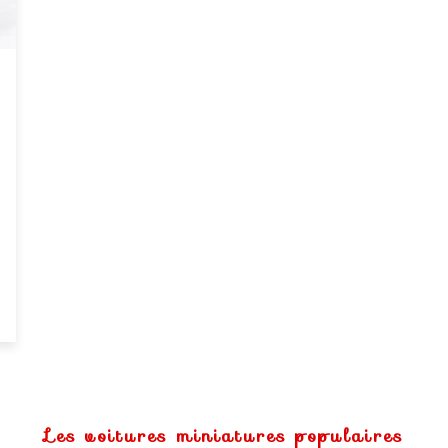
Les voitures miniatures populaires