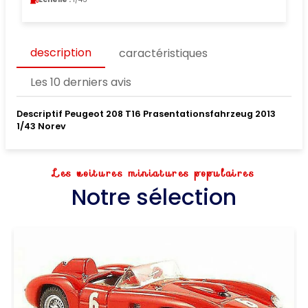
description
caractéristiques
Les 10 derniers avis
Descriptif Peugeot 208 T16 Prasentationsfahrzeug 2013
1/43 Norev
Les voitures miniatures populaires
Notre sélection