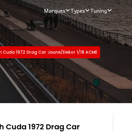
Marques
Types
Tuning
h Cuda 1972 Drag Car Jaune/Dekor 1/18 ACME
h Cuda 1972 Drag Car