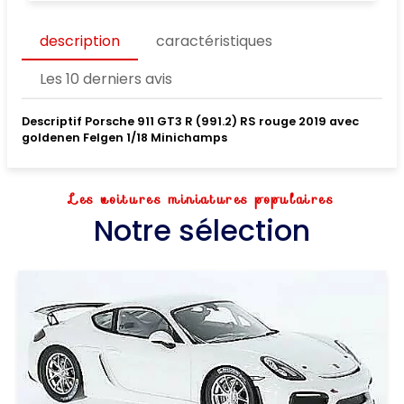
description
caractéristiques
Les 10 derniers avis
Descriptif Porsche 911 GT3 R (991.2) RS rouge 2019 avec
goldenen Felgen 1/18 Minichamps
Les voitures miniatures populaires
Notre sélection