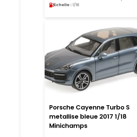
Echelle :
1/18
Porsche Cayenne Turbo S
metallise bleue 2017 1/18
Minichamps