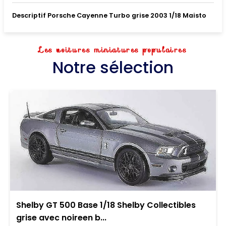
Descriptif Porsche Cayenne Turbo grise 2003 1/18 Maisto
Les voitures miniatures populaires
Notre sélection
Shelby GT 500 Base 1/18 Shelby Collectibles
grise avec noireen b...