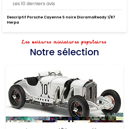
Les 10 derniers avis
Descriptif Porsche Cayenne S noire DioramaReady 1/87
Herpa
Les voitures miniatures populaires
Notre sélection