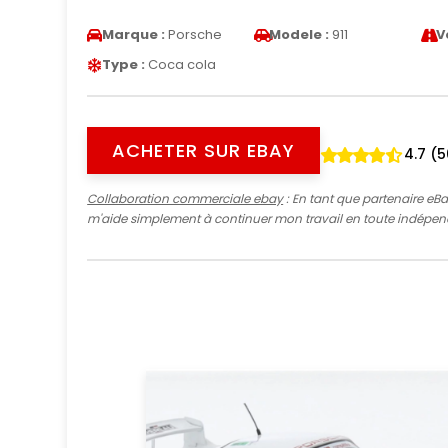
Marque :
Porsche
Modele :
911
V
Type :
Coca cola
ACHETER SUR EBAY
4.7 (5
Collaboration commerciale ebay
: En tant que partenaire eB
m'aide simplement à continuer mon travail en toute indépe