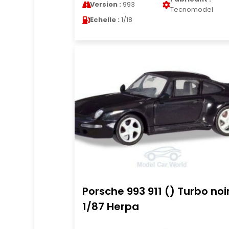
Version :
993
Tecnomodel
Echelle :
1/18
Porsche 993 911 () Turbo noi
1/87 Herpa