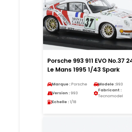
Porsche 993 911 EVO No.37 2
Le Mans 1995 1/43 Spark
Marque :
Porsche
Modele :
993
Fabricant :
Version :
993
Tecnomodel
Echelle :
1/18