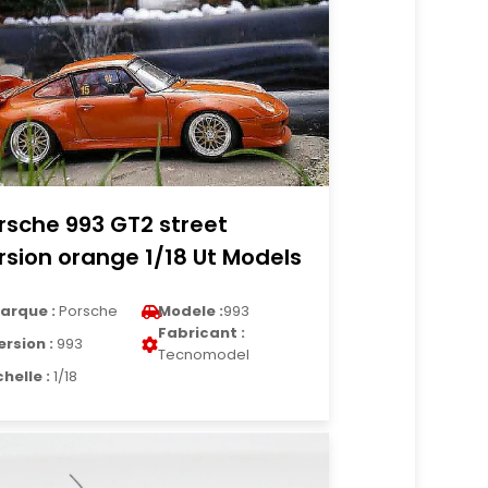
rsche 993 GT2 street
rsion orange 1/18 Ut Models
arque :
Porsche
Modele :
993
Fabricant :
ersion :
993
Tecnomodel
chelle :
1/18