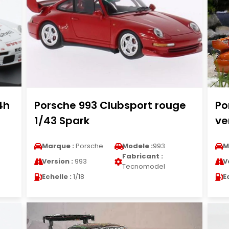
4h
Porsche 993 Clubsport rouge
Po
1/43 Spark
ve
Marque :
Porsche
Modele :
993
M
Fabricant :
Version :
993
V
Tecnomodel
Echelle :
1/18
E