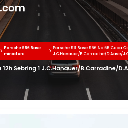
e.com
Porsche 966 Base
Porsche 911 Base 966 No.66 Coca Col
miniature
J.C.Hanauer/B.Carradine/D.Aase/J
a 12h Sebring 1 J.C.Hanauer/B.Carradine/D