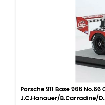
Porsche 911 Base 966 No.66 
J.C.Hanauer/B.Carradine/D