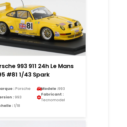
rsche 993 911 24h Le Mans
95 #81 1/43 Spark
arque :
Porsche
Modele :
993
Fabricant :
ersion :
993
Tecnomodel
chelle :
1/18