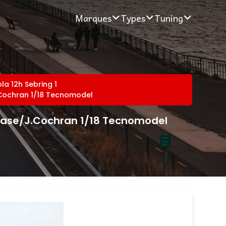
Marques
Types
Tuning
a 12h Sebring 1
.Cochran 1/18 Tecnomodel
.Aase/J.Cochran 1/18 Tecnomodel