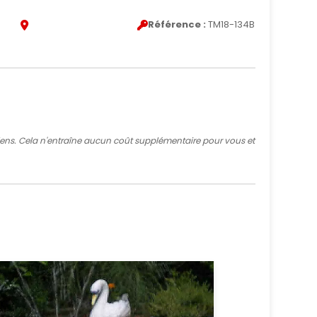
Référence :
TM18-134B
 liens. Cela n'entraîne aucun coût supplémentaire pour vous et