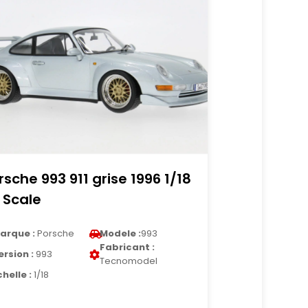
rsche 993 911 grise 1996 1/18
 Scale
arque :
Porsche
Modele :
993
Fabricant :
ersion :
993
Tecnomodel
chelle :
1/18