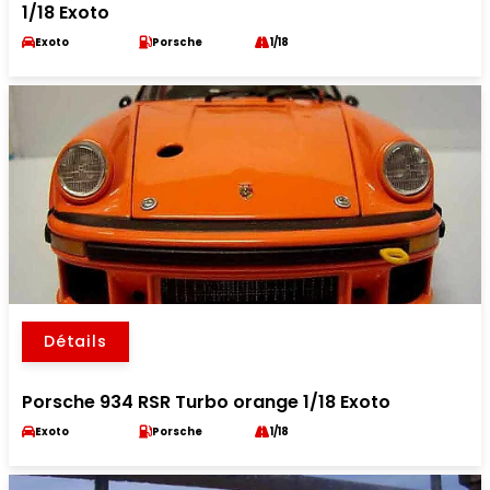
1/18 Exoto
Exoto
Porsche
1/18
Détails
Porsche 934 RSR Turbo orange 1/18 Exoto
Exoto
Porsche
1/18