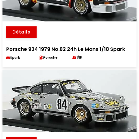
Détails
Porsche 934 1979 No.82 24h Le Mans 1/18 Spark
Spark
Porsche
1/18