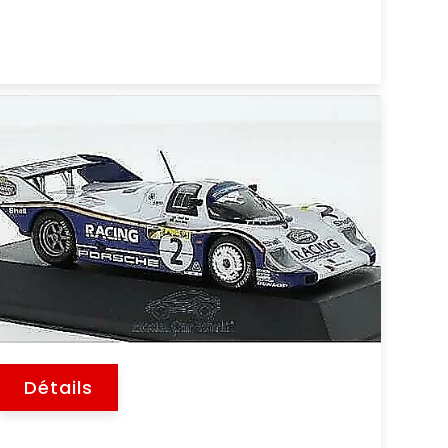
Détails