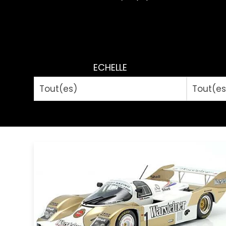
ECHELLE