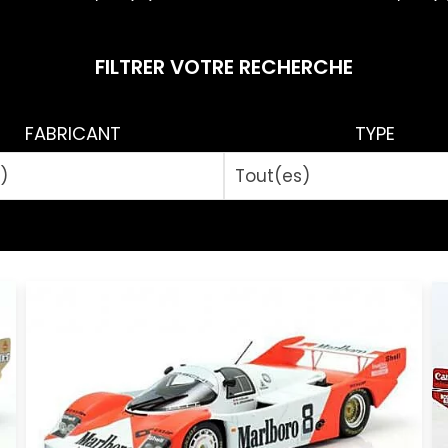
FILTRER VOTRE RECHERCHE
FABRICANT
TYPE