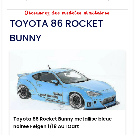
Découvrez des modèles similaires
TOYOTA 86 ROCKET
BUNNY
Toyota 86 Rocket Bunny metallise bleue
noiree Felgen 1/18 AUTOart