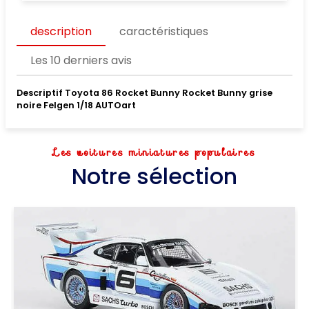
description
caractéristiques
Les 10 derniers avis
Descriptif Toyota 86 Rocket Bunny Rocket Bunny grise
noire Felgen 1/18 AUTOart
Les voitures miniatures populaires
Notre sélection