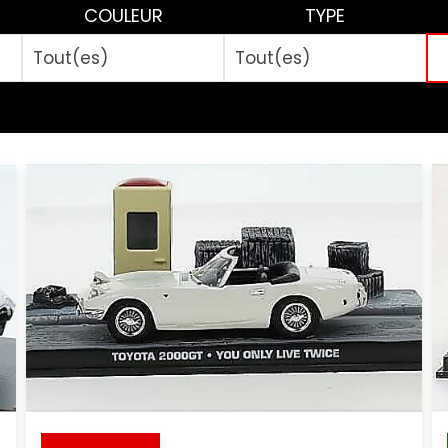
COULEUR
TYPE