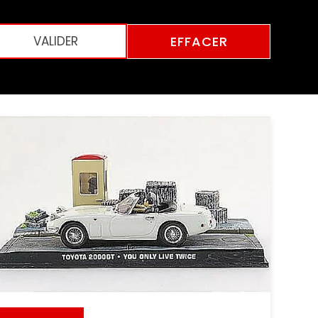
EFFACER