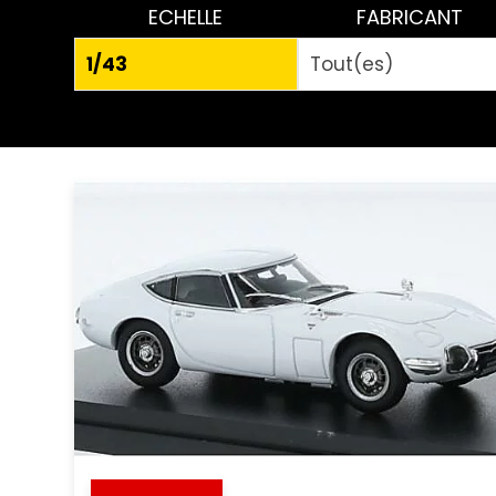
ECHELLE
FABRICANT