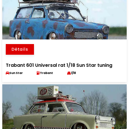
Détails
Trabant 601 Universal rat 1/18 Sun Star tuning
Sun Star
Trabant
1/18