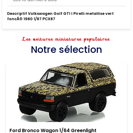
Descriptif Volkswagen Golf GTI I Pirelli metallise vert
foncÃ© 1980 1/87 PCX87
Les voitures miniatures populaires
Notre sélection
Ford Bronco Wagon 1/64 Greenlight