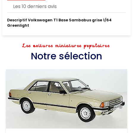
Les 10 derniers avis
Descriptif Volkswagen T1 Base Sambabus grise 1/64
Greenlight
Les voitures miniatures populaires
Notre sélection