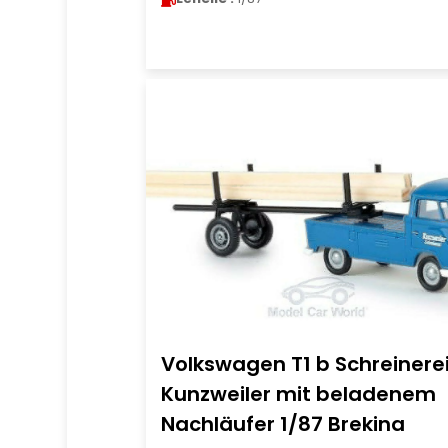
Volkswagen T1 b Schreinere
Kunzweiler mit beladenem
Nachläufer 1/87 Brekina