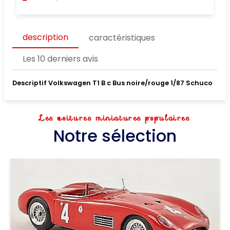
description
caractéristiques
Les 10 derniers avis
Descriptif Volkswagen T1 B c Bus noire/rouge 1/87 Schuco
Les voitures miniatures populaires
Notre sélection