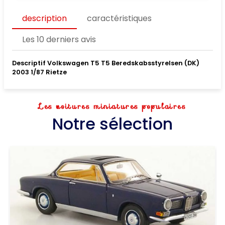
description
caractéristiques
Les 10 derniers avis
Descriptif Volkswagen T5 T5 Beredskabsstyrelsen (DK)
2003 1/87 Rietze
Les voitures miniatures populaires
Notre sélection