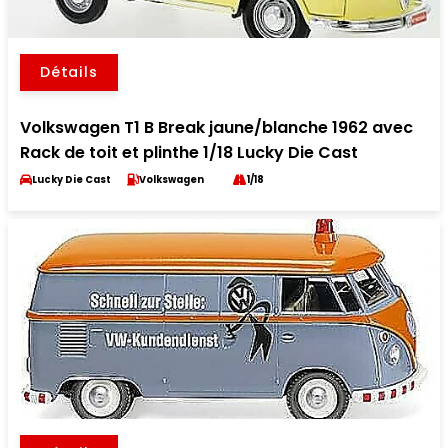
Détails
Volkswagen T1 B Break jaune/blanche 1962 avec
Rack de toit et plinthe 1/18 Lucky Die Cast
Lucky Die Cast
Volkswagen
1/18