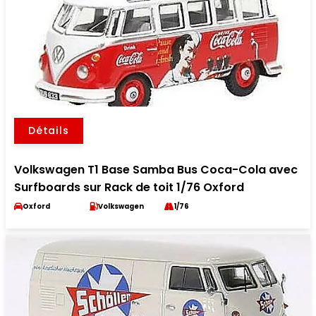
Détails
Volkswagen T1 Base Samba Bus Coca-Cola avec
Surfboards sur Rack de toit 1/76 Oxford
Oxford
Volkswagen
1/76