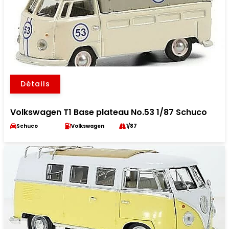
Détails
Volkswagen T1 Base plateau No.53 1/87 Schuco
Schuco
Volkswagen
1/87