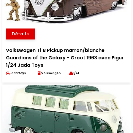
Détails
Volkswagen T1 B Pickup marron/blanche
Guardians of the Galaxy - Groot 1963 avec Figur
1/24 Jada Toys
Jada Toys
Volkswagen
1/24