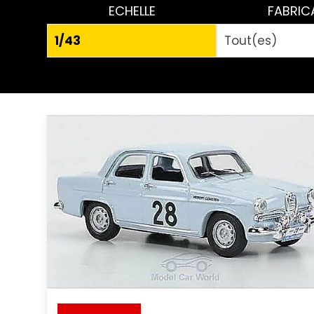
ECHELLE
FABRIC