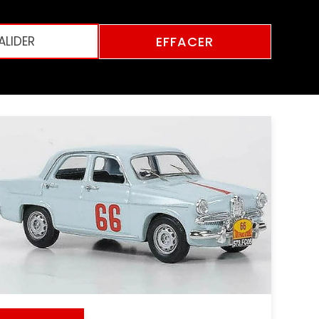
EFFACER