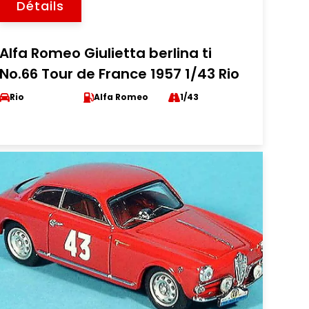
Détails
Alfa Romeo Giulietta berlina ti
No.66 Tour de France 1957 1/43 Rio
Rio
Alfa Romeo
1/43