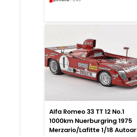
Alfa Romeo 33 TT 12 No.1
1000km Nuerburgring 1975
Merzario/Lafitte 1/18 Autoar