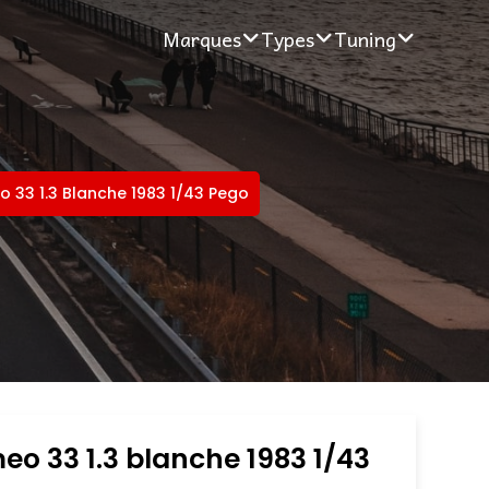
Marques
Types
Tuning
o 33 1.3 Blanche 1983 1/43 Pego
eo 33 1.3 blanche 1983 1/43