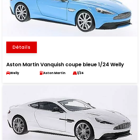
Détails
Aston Martin Vanquish coupe bleue 1/24 Welly
Welly
Aston Martin
1/24