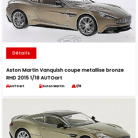
Détails
Aston Martin Vanquish coupe metallise bronze
RHD 2015 1/18 AUTOart
AUTOart
Aston Martin
1/18