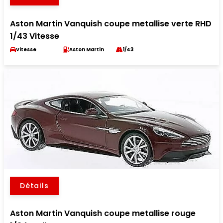
Aston Martin Vanquish coupe metallise verte RHD
1/43 Vitesse
Vitesse
Aston Martin
1/43
Détails
Aston Martin Vanquish coupe metallise rouge