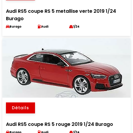
Audi RS5 coupe RS 5 metallise verte 2019 1/24
Burago
Burago
Audi
1/24
Détails
Audi RS5 coupe RS 5 rouge 2019 1/24 Burago
Burago
Audi
1/24