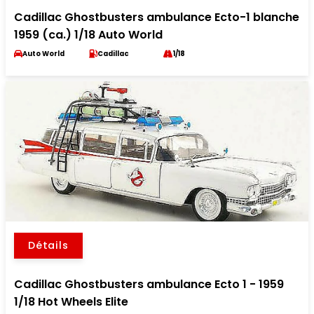
Cadillac Ghostbusters ambulance Ecto-1 blanche
1959 (ca.) 1/18 Auto World
Auto World
Cadillac
1/18
Détails
Cadillac Ghostbusters ambulance Ecto 1 - 1959
1/18 Hot Wheels Elite